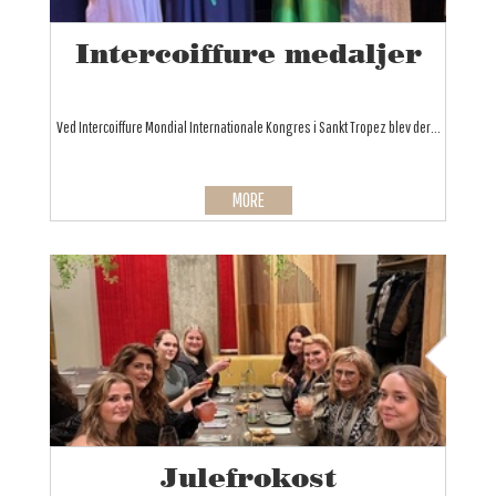
Intercoiffure medaljer
Ved Intercoiffure Mondial Internationale Kongres i Sankt Tropez blev der...
MORE
Julefrokost