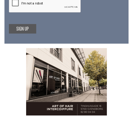
SIGN UP