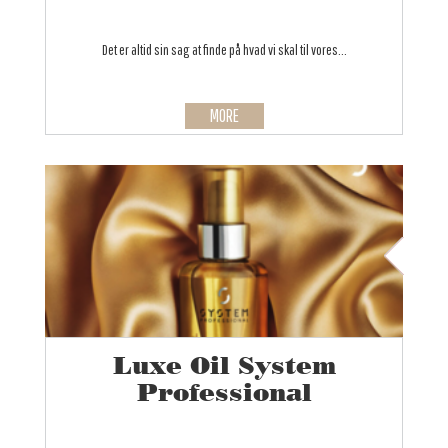
Det er altid sin sag at finde på hvad vi skal til vores...
MORE
Luxe Oil System
Professional