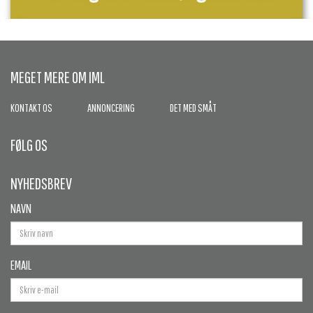
MEGET MERE OM IML
KONTAKT OS
ANNONCERING
DET MED SMÅT
FØLG OS
NYHEDSBREV
NAVN
EMAIL