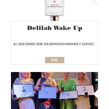
Delilah Wake Up
ALL-OVER FLYDENDE CREME, DER GENOPFRISKER HUDEN MED ET SOLKYSSET...
MORE