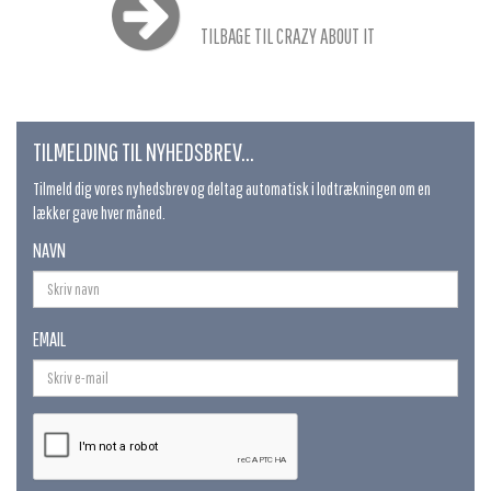
TILBAGE TIL CRAZY ABOUT IT
TILMELDING TIL NYHEDSBREV...
Tilmeld dig vores nyhedsbrev og deltag automatisk i lodtrækningen om en
lækker gave hver måned.
NAVN
EMAIL