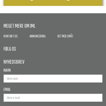
MEGET MERE OM IML
KONTAKT OS
ANNONCERING
DET MED SMÅT
FØLG OS
NYHEDSBREV
NAVN
EMAIL