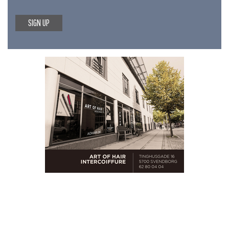
SIGN UP