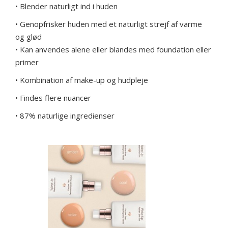
• Blender naturligt ind i huden
• Genopfrisker huden med et naturligt strejf af varme
og glød
• Kan anvendes alene eller blandes med foundation eller
primer
• Kombination af make-up og hudpleje
• Findes flere nuancer
• 87% naturlige ingredienser