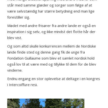
står med samme glæder og sorger som følge af at
være selvstændig har større betydning end man lige
forestiller sig.
Mødet med andre frisører fra andre lande er også en
inspiration i sig selv, og ikke mindst det flotte hår der
blev vist.
Og som altid skulle konkurrencen mellem de Nordiske
lande finde sted og denne gang fik de unge fra
Fondation Guillaume som blev et samlet nordisk hold
også lov til at være med og tillykke til dem for de blev
vinderne.
Endnu engang en stor oplevelse at deltage i en kongres
i Intercoiffure resi.