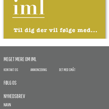
MEGET MERE OM IML
KONTAKT OS
ANNONCERING
DET MED SMÅT
FØLG OS
NYHEDSBREV
NAVN