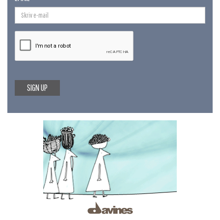
SIGN UP